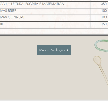
Marcar Avaliação