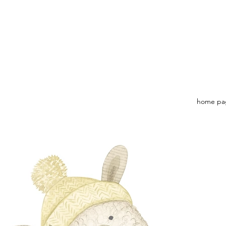
home pa